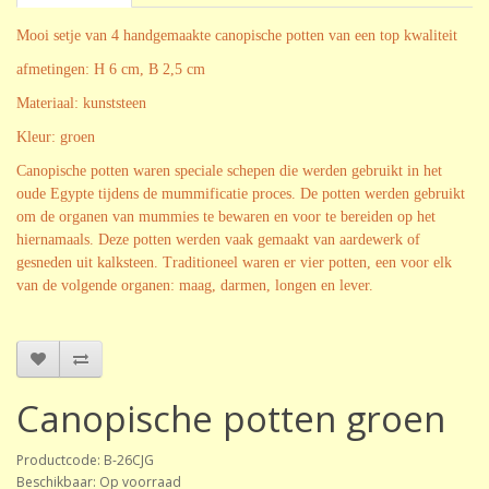
Mooi setje van 4 handgemaakte canopische potten van een top kwaliteit
afmetingen: H 6 cm, B 2,5 cm
Materiaal: kunststeen
Kleur:
groen
Canopische potten waren speciale schepen die werden gebruikt in het
oude Egypte tijdens de mummificatie proces. De potten werden gebruikt
om de organen van mummies te bewaren en voor te bereiden op het
hiernamaals. Deze potten werden vaak gemaakt van aardewerk of
gesneden uit kalksteen. Traditioneel waren er vier potten, een voor elk
van de volgende organen: maag, darmen, longen en lever.
Canopische potten groen
Productcode: B-26CJG
Beschikbaar: Op voorraad