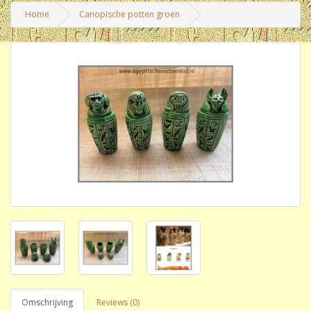
Home
Canopische potten groen
Omschrijving
Reviews (0)