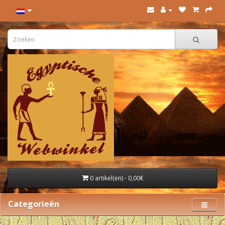
0 artikel(en) - 0,00€
Categorieën