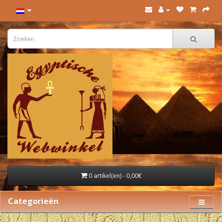
0 artikel(en) - 0,00€
Categorieën