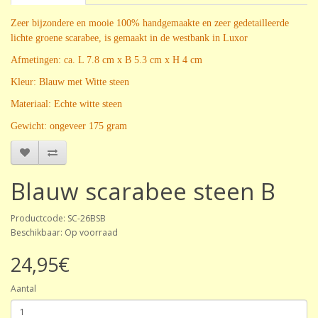
Zeer bijzondere en mooie 100% handgemaakte en zeer gedetailleerde
lichte groene scarabee, is gemaakt in de westbank in Luxor
Afmetingen: ca.
L 7.8 cm x B 5.3 cm x H 4 cm
Kleur: Blauw met Witte steen
Materiaal: Echte witte steen
Gewicht: ongeveer 175 gram
Blauw scarabee steen B
Productcode: SC-26BSB
Beschikbaar: Op voorraad
24,95€
Aantal