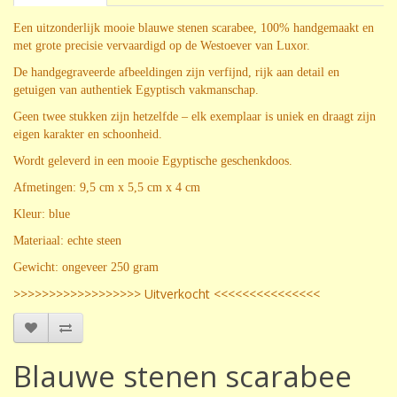
Een uitzonderlijk mooie blauwe stenen scarabee, 100% handgemaakt en
met grote precisie vervaardigd op de Westoever van Luxor.
De handgegraveerde afbeeldingen zijn verfijnd, rijk aan detail en
getuigen van authentiek Egyptisch vakmanschap.
Geen twee stukken zijn hetzelfde – elk exemplaar is uniek en draagt zijn
eigen karakter en schoonheid.
Wordt geleverd in een mooie Egyptische geschenkdoos.
Afmetingen: 9,5 cm x 5,5 cm x 4 cm
Kleur: blue
Materiaal: echte steen
Gewicht: ongeveer 250 gram
>>>>>>>>>>>>>>>>>> Uitverkocht <<<<<<<<<<<<<<<
Blauwe stenen scarabee