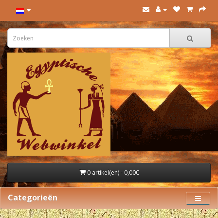
0 artikel(en) - 0,00€
Categorieën