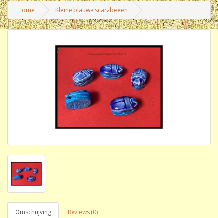
Home
Kleine blauwe scarabeeën
Omschrijving
Reviews (0)