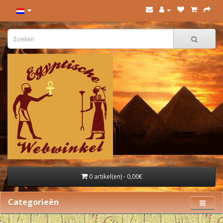
0 artikel(en) - 0,00€
Categorieën