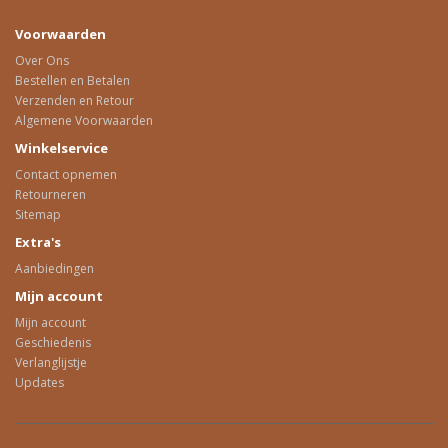
Voorwaarden
Over Ons
Bestellen en Betalen
Verzenden en Retour
Algemene Voorwaarden
Winkelservice
Contact opnemen
Retourneren
Sitemap
Extra's
Aanbiedingen
Mijn account
Mijn account
Geschiedenis
Verlanglijstje
Updates