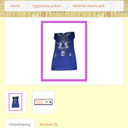
Home
Egyptische jurken
Nefertiti zwarte jurk
Omschrijving
Reviews (0)