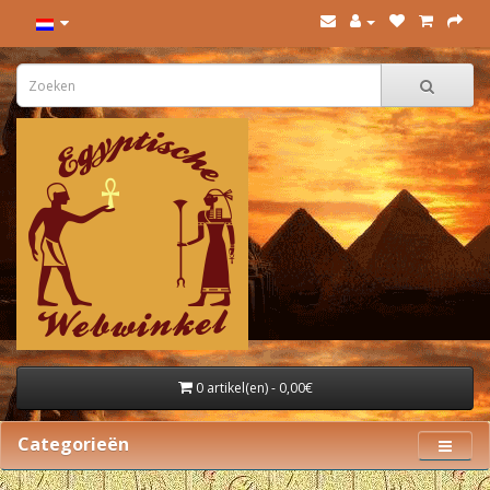
0 artikel(en) - 0,00€
Categorieën