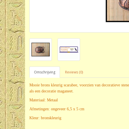
Omschrijving
Reviews (0)
Mooie brons kleurig scarabee, voorzien van decoratieve sten
als een decoratie maganeet.
Materiaal: Metaal
Afmetingen: ongeveer 6,5 x 5 cm
Kleur: bronskleurig