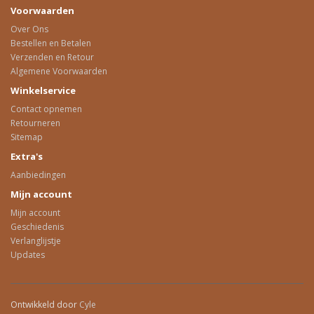
Voorwaarden
Over Ons
Bestellen en Betalen
Verzenden en Retour
Algemene Voorwaarden
Winkelservice
Contact opnemen
Retourneren
Sitemap
Extra's
Aanbiedingen
Mijn account
Mijn account
Geschiedenis
Verlanglijstje
Updates
Ontwikkeld door
Cyle