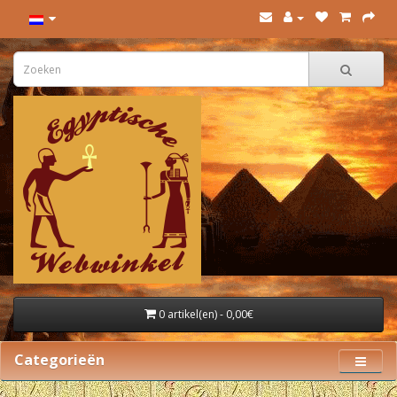
0 artikel(en) - 0,00€
Categorieën