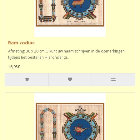
Ram zodiac
Afmeting: 30 x 20 cm U kunt uw naam schrijven in de opmerkingen
tijdens het bestellen Hieronder zi..
16,95€