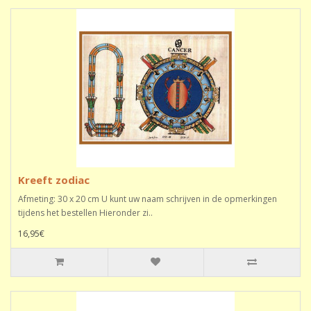
Kreeft zodiac
Afmeting: 30 x 20 cm U kunt uw naam schrijven in de opmerkingen
tijdens het bestellen Hieronder zi..
16,95€