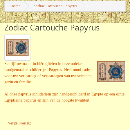
Home
Zodiac Cartouche Papyrus
Zodiac Cartouche Papyrus
Schrijf uw naam in hiërogliefen in deze unieke
handgemaakte schilderijen Papyrus. Heel mooi cadeau
voor uw verjaardag of verjaardagen van uw vrienden,
gezin en familie.
Al onze papyrus schilderijen zijn handgeschilderd in Egypte op een echte
Egyptische papyrus en zijn van de hoogste kwaliteit
Vergelijken (0)