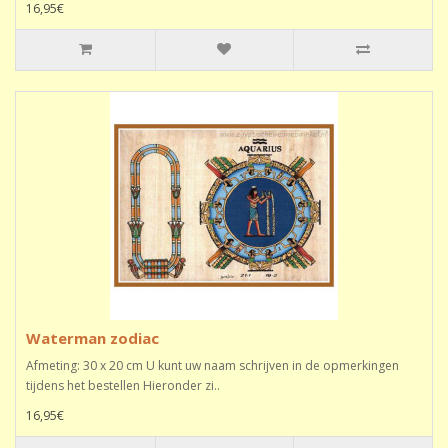
16,95€
Waterman zodiac
Afmeting: 30 x 20 cm U kunt uw naam schrijven in de opmerkingen
tijdens het bestellen Hieronder zi..
16,95€