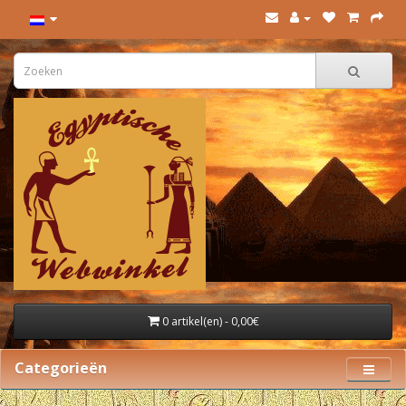
0 artikel(en) - 0,00€
Categorieën