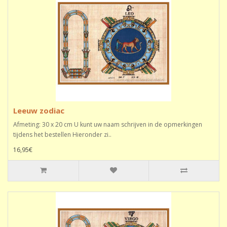
Leeuw zodiac
Afmeting: 30 x 20 cm U kunt uw naam schrijven in de opmerkingen
tijdens het bestellen Hieronder zi..
16,95€