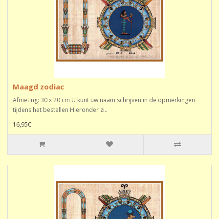
Maagd zodiac
Afmeting: 30 x 20 cm U kunt uw naam schrijven in de opmerkingen
tijdens het bestellen Hieronder zi..
16,95€