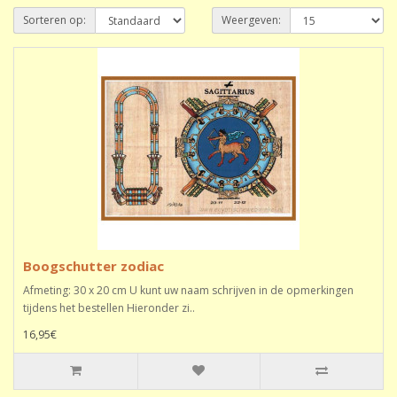
Sorteren op:
Weergeven:
Boogschutter zodiac
Afmeting: 30 x 20 cm U kunt uw naam schrijven in de opmerkingen
tijdens het bestellen Hieronder zi..
16,95€