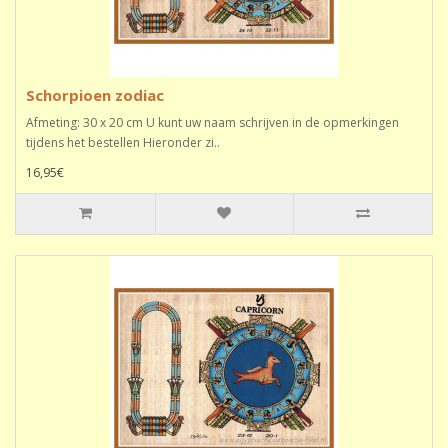
Schorpioen zodiac
Afmeting: 30 x 20 cm U kunt uw naam schrijven in de opmerkingen
tijdens het bestellen Hieronder zi..
16,95€