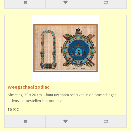
Weegschaal zodiac
Afmeting: 30 x 20 cm U kunt uw naam schrijven in de opmerkingen
tijdens het bestellen Hieronder zi..
16,95€