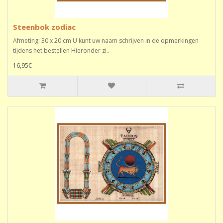
Steenbok zodiac
Afmeting: 30 x 20 cm U kunt uw naam schrijven in de opmerkingen
tijdens het bestellen Hieronder zi..
16,95€