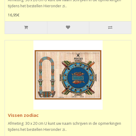
tijdens het bestellen Hieronder zi..
16,95€
Vissen zodiac
Afmeting: 30 x 20 cm U kunt uw naam schrijven in de opmerkingen
tijdens het bestellen Hieronder zi..