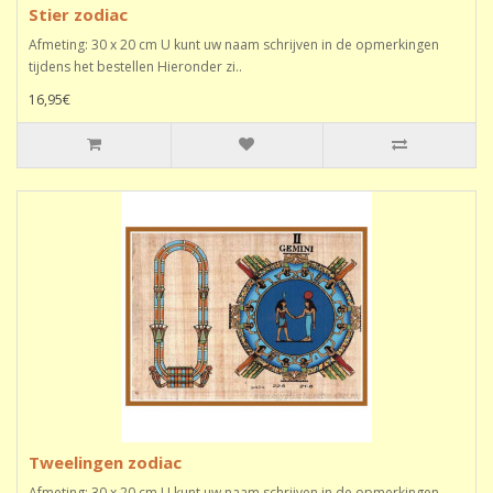
Stier zodiac
Afmeting: 30 x 20 cm U kunt uw naam schrijven in de opmerkingen
tijdens het bestellen Hieronder zi..
16,95€
Tweelingen zodiac
Afmeting: 30 x 20 cm U kunt uw naam schrijven in de opmerkingen